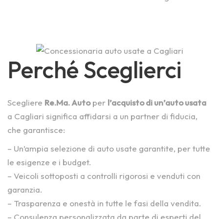
Perché Sceglierci
Scegliere
Re.Ma. Auto
per
l’acquisto di un’auto usata
a Cagliari significa affidarsi a un partner di fiducia,
che garantisce:
– Un’ampia selezione di auto usate garantite, per tutte
le esigenze e i budget.
– Veicoli sottoposti a controlli rigorosi e venduti con
garanzia.
– Trasparenza e onestà in tutte le fasi della vendita.
– Consulenza personalizzata da parte di esperti del