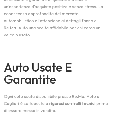
un’esperienza d’acquisto positiva e senza stress. La
conoscenza approfondita del mercato
automobilistico e l’attenzione ai dettagli fanno di
Re.Ma. Auto una scelta affidabile per chi cerca un
veicolo usato.
Auto Usate E
Garantite
Ogni auto usata disponibile presso Re.Ma. Auto a
Cagliari è sottoposta a
rigorosi controlli tecnici
prima
di essere messa in vendita.