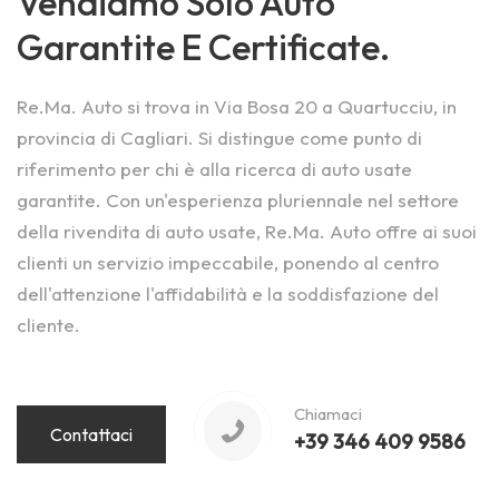
Vendiamo Solo Auto
Garantite E Certificate.
Re.Ma. Auto si trova in Via Bosa 20 a Quartucciu, in
provincia di Cagliari. Si distingue come punto di
riferimento per chi è alla ricerca di auto usate
garantite. Con un'esperienza pluriennale nel settore
della rivendita di auto usate, Re.Ma. Auto offre ai suoi
clienti un servizio impeccabile, ponendo al centro
dell'attenzione l'affidabilità e la soddisfazione del
cliente.
Chiamaci
Contattaci
+39 346 409 9586