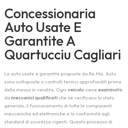
Concessionaria
Auto Usate E
Garantite A
Quartucciu Cagliari
Le auto usate e garantite proposte da Re.Ma. Auto
sono sottoposte a controlli tecnici approfonditi prima
della messa in vendita. Ogni
veicolo
viene
esaminato
da
meccanici qualificati
che ne verificano lo stato
generale, il funzionamento di tutte le componenti
meccaniche ed elettroniche e la conformità agli
standard di sicurezza vigenti. Questo processo di