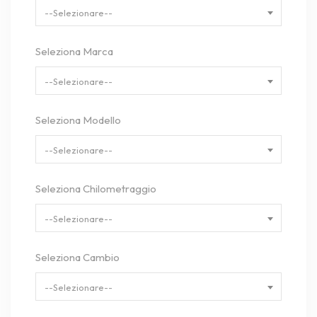
--Selezionare--
Seleziona Marca
--Selezionare--
Seleziona Modello
--Selezionare--
Seleziona Chilometraggio
--Selezionare--
Seleziona Cambio
--Selezionare--