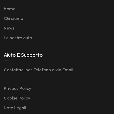
Home
Chi siamo
News
Le nostre auto
Aiuto E Supporto
Contattaci per Telefono o via Email
Privacy Policy
Cookie Policy
Note Legali