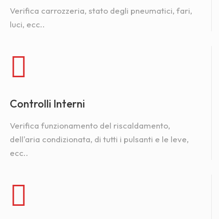
Verifica carrozzeria, stato degli pneumatici, fari,
luci, ecc..
Controlli Interni
Verifica funzionamento del riscaldamento,
dell'aria condizionata, di tutti i pulsanti e le leve,
ecc..