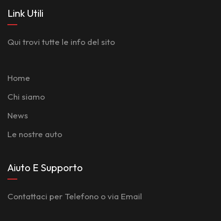
Link Utili
Qui trovi tutte le info del sito
Home
Chi siamo
News
Le nostre auto
Aiuto E Supporto
Contattaci per Telefono o via Email