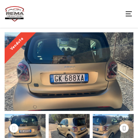
Venduta