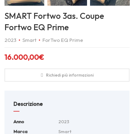
SMART Fortwo 3as. Coupe
Fortwo EQ Prime
2023
Smart
ForTwo EQ Prime
16.000,00
€
Richiedi più informazioni
Descrizione
Anno
2023
Marca
Smart