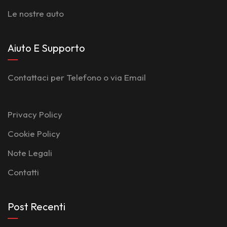
Le nostre auto
Aiuto E Supporto
Contattaci per Telefono o via Email
Privacy Policy
Cookie Policy
Note Legali
Contatti
Post Recenti