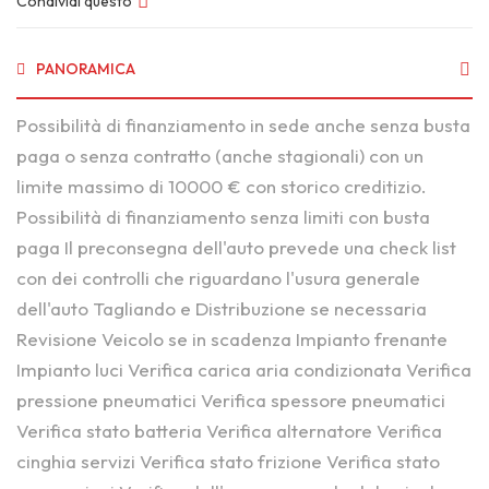
Condividi questo
PANORAMICA
Possibilità di finanziamento in sede anche senza busta
paga o senza contratto (anche stagionali) con un
limite massimo di 10000 € con storico creditizio.
Possibilità di finanziamento senza limiti con busta
paga Il preconsegna dell'auto prevede una check list
con dei controlli che riguardano l'usura generale
dell'auto Tagliando e Distribuzione se necessaria
Revisione Veicolo se in scadenza Impianto frenante
Impianto luci Verifica carica aria condizionata Verifica
pressione pneumatici Verifica spessore pneumatici
Verifica stato batteria Verifica alternatore Verifica
cinghia servizi Verifica stato frizione Verifica stato