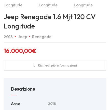
Jeep Renegade 1.6 Mjt 120 CV
Longitude
2018
Jeep
Renegade
16.000,00
€
Richiedi più informazioni
Descrizione
Anno
2018