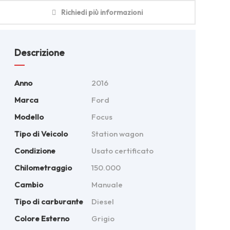
Richiedi più informazioni
Descrizione
Anno
2016
Marca
Ford
Modello
Focus
Tipo di Veicolo
Station wagon
Condizione
Usato certificato
Chilometraggio
150.000
Cambio
Manuale
Tipo di carburante
Diesel
Colore Esterno
Grigio