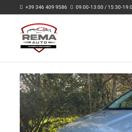
+39 346 409 9586
09:00-13:00 / 15:30-19: